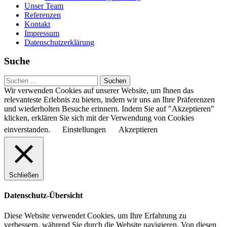
Unser Team
Referenzen
Kontakt
Impressum
Datenschutzerklärung
Suche
Suchen
nach:
Wir verwenden Cookies auf unserer Website, um Ihnen das
relevanteste Erlebnis zu bieten, indem wir uns an Ihre Präferenzen
und wiederholten Besuche erinnern. Indem Sie auf "Akzeptieren"
klicken, erklären Sie sich mit der Verwendung von Cookies
einverstanden.
Einstellungen
Akzeptieren
Schließen
Datenschutz-Übersicht
Diese Website verwendet Cookies, um Ihre Erfahrung zu
verbessern, während Sie durch die Website navigieren. Von diesen