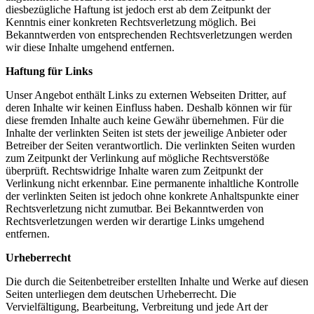
diesbezügliche Haftung ist jedoch erst ab dem Zeitpunkt der
Kenntnis einer konkreten Rechtsverletzung möglich. Bei
Bekanntwerden von entsprechenden Rechtsverletzungen werden
wir diese Inhalte umgehend entfernen.
Haftung für Links
Unser Angebot enthält Links zu externen Webseiten Dritter, auf
deren Inhalte wir keinen Einfluss haben. Deshalb können wir für
diese fremden Inhalte auch keine Gewähr übernehmen. Für die
Inhalte der verlinkten Seiten ist stets der jeweilige Anbieter oder
Betreiber der Seiten verantwortlich. Die verlinkten Seiten wurden
zum Zeitpunkt der Verlinkung auf mögliche Rechtsverstöße
überprüft. Rechtswidrige Inhalte waren zum Zeitpunkt der
Verlinkung nicht erkennbar. Eine permanente inhaltliche Kontrolle
der verlinkten Seiten ist jedoch ohne konkrete Anhaltspunkte einer
Rechtsverletzung nicht zumutbar. Bei Bekanntwerden von
Rechtsverletzungen werden wir derartige Links umgehend
entfernen.
Urheberrecht
Die durch die Seitenbetreiber erstellten Inhalte und Werke auf diesen
Seiten unterliegen dem deutschen Urheberrecht. Die
Vervielfältigung, Bearbeitung, Verbreitung und jede Art der