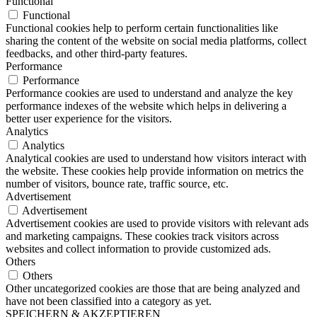
Functional
Functional
Functional cookies help to perform certain functionalities like
sharing the content of the website on social media platforms, collect
feedbacks, and other third-party features.
Performance
Performance
Performance cookies are used to understand and analyze the key
performance indexes of the website which helps in delivering a
better user experience for the visitors.
Analytics
Analytics
Analytical cookies are used to understand how visitors interact with
the website. These cookies help provide information on metrics the
number of visitors, bounce rate, traffic source, etc.
Advertisement
Advertisement
Advertisement cookies are used to provide visitors with relevant ads
and marketing campaigns. These cookies track visitors across
websites and collect information to provide customized ads.
Others
Others
Other uncategorized cookies are those that are being analyzed and
have not been classified into a category as yet.
SPEICHERN & AKZEPTIEREN