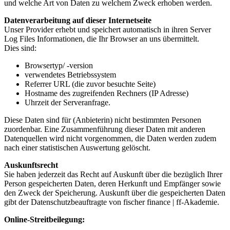
und welche Art von Daten zu welchem Zweck erhoben werden.
Datenverarbeitung auf dieser Internetseite
Unser Provider erhebt und speichert automatisch in ihren Server
Log Files Informationen, die Ihr Browser an uns übermittelt.
Dies sind:
Browsertyp/ -version
verwendetes Betriebssystem
Referrer URL (die zuvor besuchte Seite)
Hostname des zugreifenden Rechners (IP Adresse)
Uhrzeit der Serveranfrage.
Diese Daten sind für (Anbieterin) nicht bestimmten Personen
zuordenbar. Eine Zusammenführung dieser Daten mit anderen
Datenquellen wird nicht vorgenommen, die Daten werden zudem
nach einer statistischen Auswertung gelöscht.
Auskunftsrecht
Sie haben jederzeit das Recht auf Auskunft über die bezüglich Ihrer
Person gespeicherten Daten, deren Herkunft und Empfänger sowie
den Zweck der Speicherung. Auskunft über die gespeicherten Daten
gibt der Datenschutzbeauftragte von fischer finance | ff-Akademie.
Online-Streitbeilegung: